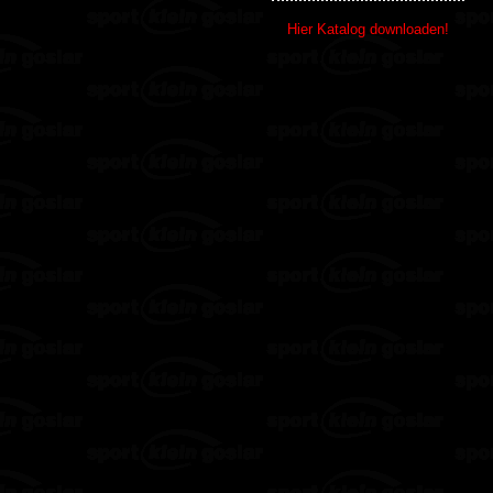
Hier Katalog downloaden!